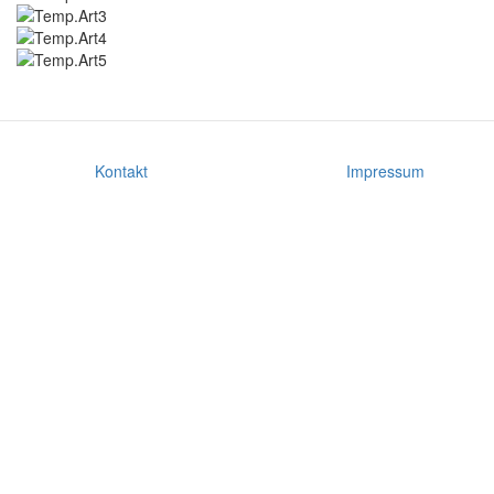
Kontakt
Impressum