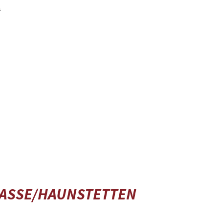
ASSE/HAUNSTETTEN