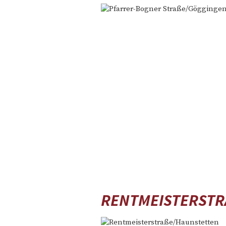
RENTMEISTERSTR