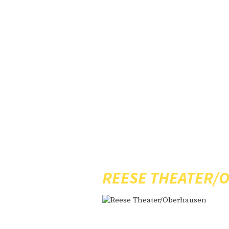
REESE THEATER/