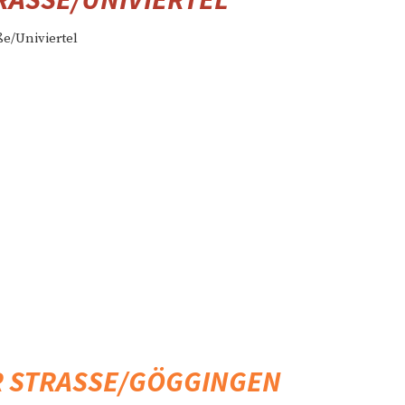
 STRASSE/GÖGGINGEN