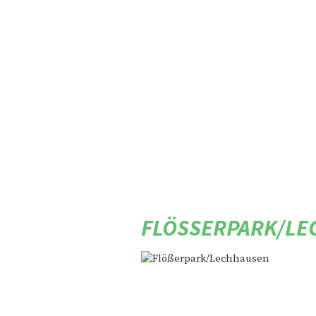
FLÖSSERPARK/LE