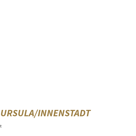
 URSULA/INNENSTADT