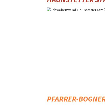
PFARRER-BOGNER