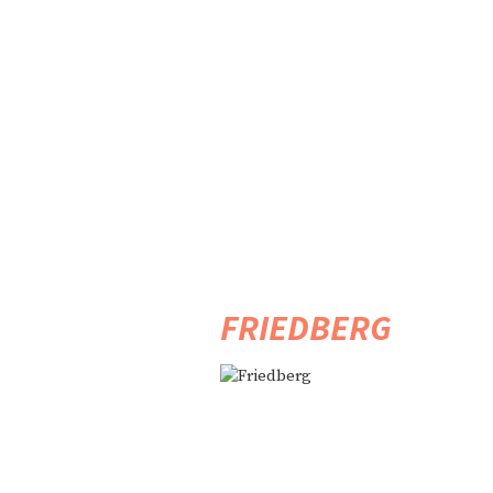
FRIEDBERG