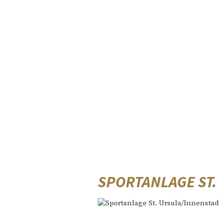
SPORTANLAGE ST.